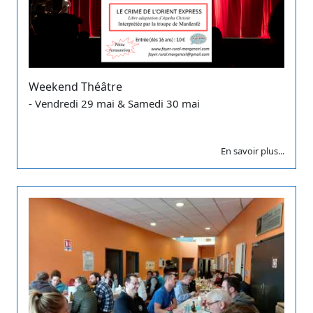
Weekend Théâtre
- Vendredi 29 mai & Samedi 30 mai
En savoir plus...