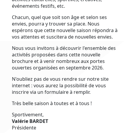
événements festifs, etc.
Chacun, quel que soit son âge et selon ses
envies, pourra y trouver sa place. Nous
espérons que cette nouvelle saison répondra à
vos attentes et suscitera de nouvelles envies.
Nous vous invitons à découvrir l'ensemble des
activités proposées dans cette nouvelle
brochure et à venir nombreux aux portes
ouvertes organisées en septembre 2026.
N'oubliez pas de vous rendre sur notre site
internet : vous aurez la possibilité de vous
inscrire via un formulaire à remplir.
Très belle saison à toutes et à tous !
Sportivement,
Valérie BARDET
Présidente