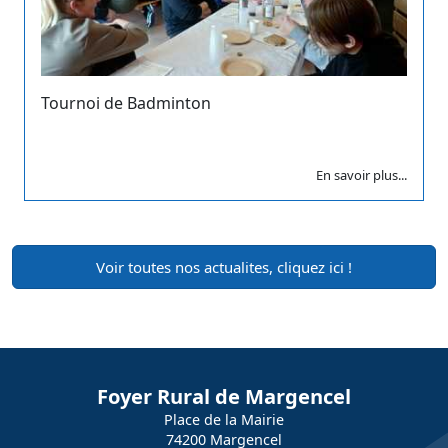
Tournoi de Badminton
En savoir plus...
Voir toutes nos actualites, cliquez ici !
Foyer Rural de Margencel
Place de la Mairie
74200 Margencel