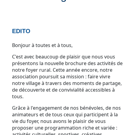
EDITO
Bonjour à toutes et à tous,
C'est avec beaucoup de plaisir que nous vous
présentons la nouvelle brochure des activités de
notre foyer rural. Cette année encore, notre
association poursuit sa mission : faire vivre
notre village à travers des moments de partage,
de découverte et de convivialité accessibles à
tous.
Grâce à l'engagement de nos bénévoles, de nos
animateurs et de tous ceux qui participent à la
vie du foyer, nous avons le plaisir de vous
proposer une programmation riche et variée :
activités culturelles, sportives, créatives,