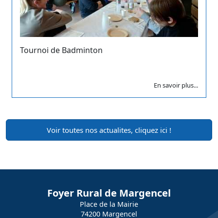
Tournoi de Badminton
En savoir plus...
Voir toutes nos actualites, cliquez ici !
Foyer Rural de Margencel
Place de la Mairie
74200 Margencel