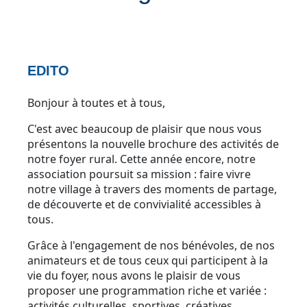
EDITO
Bonjour à toutes et à tous,
C'est avec beaucoup de plaisir que nous vous
présentons la nouvelle brochure des activités de
notre foyer rural. Cette année encore, notre
association poursuit sa mission : faire vivre
notre village à travers des moments de partage,
de découverte et de convivialité accessibles à
tous.
Grâce à l'engagement de nos bénévoles, de nos
animateurs et de tous ceux qui participent à la
vie du foyer, nous avons le plaisir de vous
proposer une programmation riche et variée :
activités culturelles, sportives, créatives,