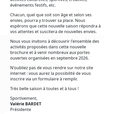
événements festifs, etc.
Chacun, quel que soit son âge et selon ses
envies, pourra y trouver sa place. Nous
espérons que cette nouvelle saison répondra à
vos attentes et suscitera de nouvelles envies.
Nous vous invitons à découvrir l'ensemble des
activités proposées dans cette nouvelle
brochure et à venir nombreux aux portes
ouvertes organisées en septembre 2026.
N'oubliez pas de vous rendre sur notre site
internet : vous aurez la possibilité de vous
inscrire via un formulaire à remplir.
Très belle saison à toutes et à tous !
Sportivement,
Valérie BARDET
Présidente