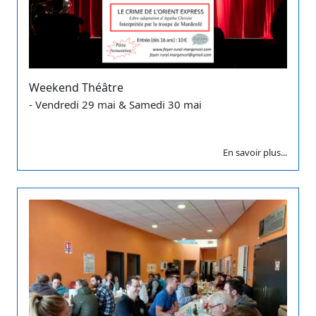
Weekend Théâtre
- Vendredi 29 mai & Samedi 30 mai
En savoir plus...