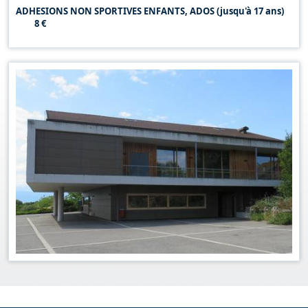
ADHESIONS NON SPORTIVES ENFANTS, ADOS (jusqu'à 17 ans)
8 €