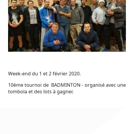
Week-end du 1 et 2 février 2020.
10ème tournoi de BADMINTON - organisé avec une
tombola et des lots à gagner.