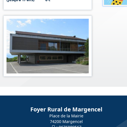
Foyer Rural de Margencel
Place de la Mairie
74200 Margencel