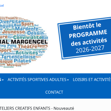
cel
S
ACTIVITÉS SPORTIVES ADULTES
LOISIRS ET ACTIVIT
CONTACT
ATELIERS CREATIFS ENFANTS - Nouveauté