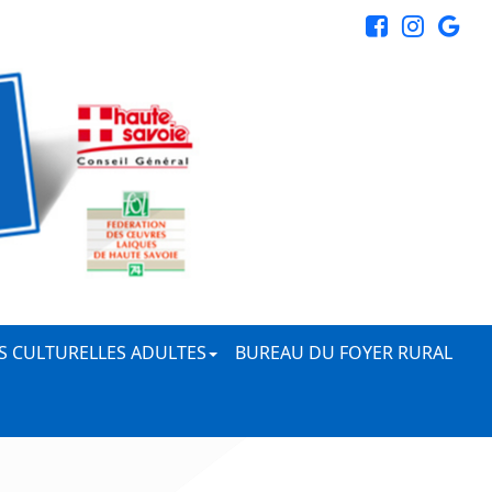
ÉS CULTURELLES ADULTES
BUREAU DU FOYER RURAL