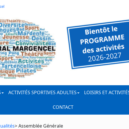
cel
S
ACTIVITÉS SPORTIVES ADULTES
LOISIRS ET ACTIVIT
CONTACT
ualités
> Assemblée Générale