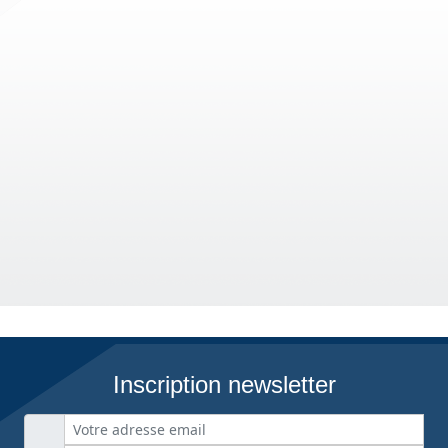
Inscription newsletter