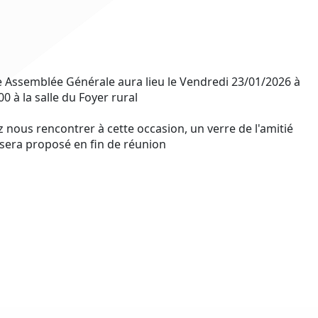
 Assemblée Générale aura lieu le Vendredi 23/01/2026 à
00 à la salle du Foyer rural
 nous rencontrer à cette occasion, un verre de l'amitié
sera proposé en fin de réunion