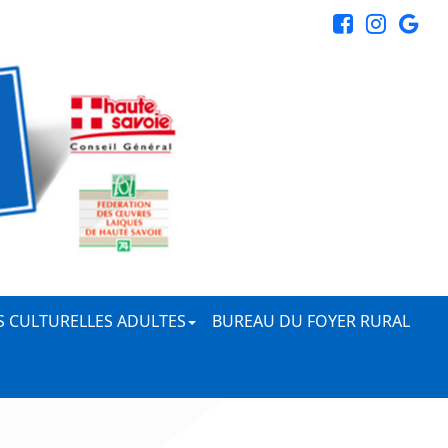
ÉS CULTURELLES ADULTES
BUREAU DU FOYER RURAL