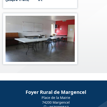
Foyer Rural de Margencel
Place de la Mairie
74200 Margencel