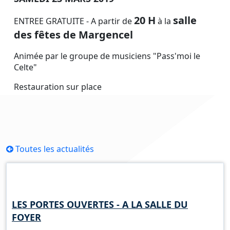
20 H
salle
ENTREE GRATUITE - A partir de
à la
des fêtes de Margencel
Animée par le groupe de musiciens "Pass'moi le
Celte"
Restauration sur place
Toutes les actualités
Horaires d'ouverture
LES PORTES OUVERTES - A LA SALLE DU
FOYER