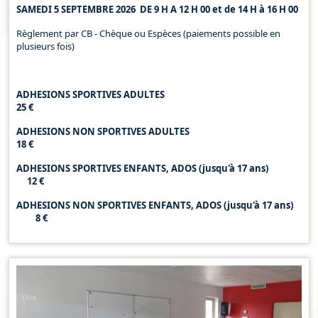
SAMEDI 5 SEPTEMBRE 2026 DE 9 H A 12 H 00 et de 14 H à 16 H 00
Règlement par CB - Chèque ou Espèces (paiements possible en
plusieurs fois)
ADHESIONS SPORTIVES ADULTES
25 €
ADHESIONS NON SPORTIVES ADULTES
18 €
ADHESIONS SPORTIVES ENFANTS, ADOS (jusqu'à 17 ans)
12 €
ADHESIONS NON SPORTIVES ENFANTS, ADOS (jusqu'à 17 ans)
8 €