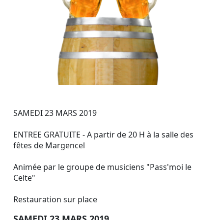
SAMEDI 23 MARS 2019
ENTREE GRATUITE - A partir de 20 H à la salle des
fêtes de Margencel
Animée par le groupe de musiciens "Pass'moi le
Celte"
Restauration sur place
SAMEDI 23 MARS 2019