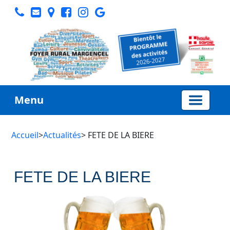
Menu
Accueil
>
Actualités
> FETE DE LA BIERE
FETE DE LA BIERE