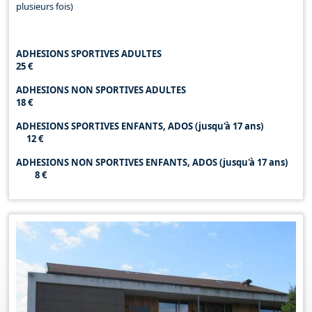
plusieurs fois)
ADHESIONS SPORTIVES ADULTES
25 €
ADHESIONS NON SPORTIVES ADULTES
18 €
ADHESIONS SPORTIVES ENFANTS, ADOS (jusqu'à 17 ans)
12 €
ADHESIONS NON SPORTIVES ENFANTS, ADOS (jusqu'à 17 ans)
8 €