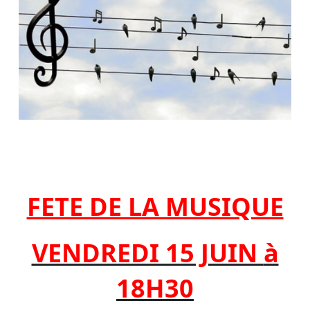
FETE DE LA MUSIQUE
VENDREDI 15 JUIN
à
18H30