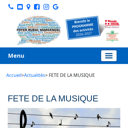
Menu
Accueil
>
Actualités
> FETE DE LA MUSIQUE
FETE DE LA MUSIQUE