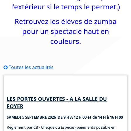
l'extérieur si le temps le permet.)
Retrouvez les éléves de zumba
pour un spectacle haut en
couleurs.
Toutes les actualités
Horaires d'ouverture
LES PORTES OUVERTES - A LA SALLE DU
FOYER
SAMEDI 5 SEPTEMBRE 2026 DE 9 H A 12 H 00 et de 14 H à 16 H 00
Règlement par CB - Chèque ou Espèces (paiements possible en