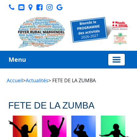
Menu
Accueil
>
Actualités
> FETE DE LA ZUMBA
FETE DE LA ZUMBA