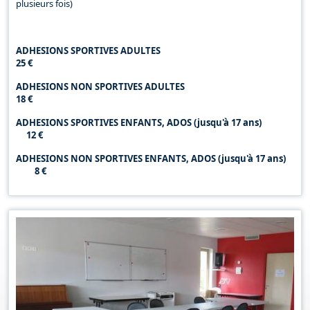
plusieurs fois)
ADHESIONS SPORTIVES ADULTES
25 €
ADHESIONS NON SPORTIVES ADULTES
18 €
ADHESIONS SPORTIVES ENFANTS, ADOS (jusqu'à 17 ans)
12 €
ADHESIONS NON SPORTIVES ENFANTS, ADOS (jusqu'à 17 ans)
8 €