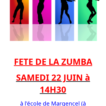
FETE DE LA ZUMBA
SAMEDI 22 JUIN à
14H30
à l'école de Margencel (à