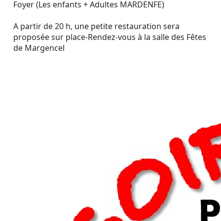
Foyer (Les enfants + Adultes MARDENFE)
A partir de 20 h, une petite restauration sera
proposée sur place-Rendez-vous à la salle des Fêtes
de Margencel