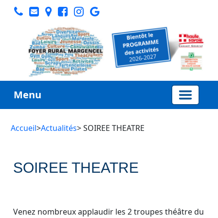
Menu
Accueil
>
Actualités
> SOIREE THEATRE
SOIREE THEATRE
Venez nombreux applaudir les 2 troupes théâtre du