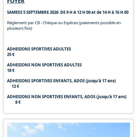
FOYER
SAMEDI 5 SEPTEMBRE 2026 DE 9 H A 12 H 00 et de 14 H à 16 H 00
Règlement par CB - Chèque ou Espèces (paiements possible en
plusieurs fois)
ADHESIONS SPORTIVES ADULTES
25 €
ADHESIONS NON SPORTIVES ADULTES
18 €
ADHESIONS SPORTIVES ENFANTS, ADOS (jusqu'à 17 ans)
12 €
ADHESIONS NON SPORTIVES ENFANTS, ADOS (jusqu'à 17 ans)
8 €