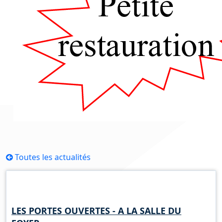
Toutes les actualités
Horaires d'ouverture
LES PORTES OUVERTES - A LA SALLE DU