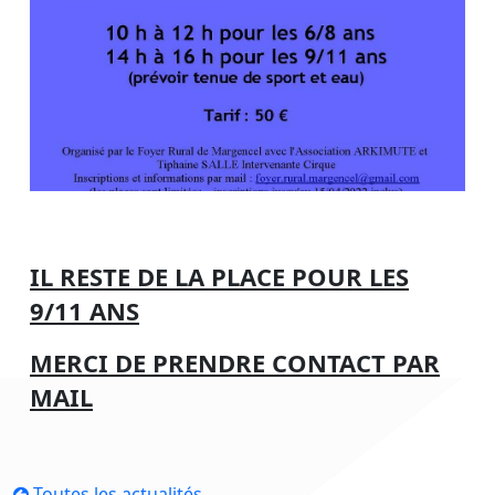
IL RESTE DE LA PLACE POUR LES
9/11 ANS
MERCI DE PRENDRE CONTACT PAR
MAIL
Toutes les actualités